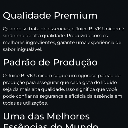
Qualidade Premium
Quando se trata de essências, o Juice BLVK Unicorn é
sinônimo de alta qualidade. Produzido com os
melhores ingredientes, garante uma experiência de
sabor inigualável.
Padrão de Produção
O Juice BLVK Unicorn segue um rigoroso padrão de
produção para assegurar que cada gota do líquido
seja da mais alta qualidade. Isso significa que você
pode confiar na segurança e eficácia da essência em
todas as utilizações.
Uma das Melhores
Essências do Mundo