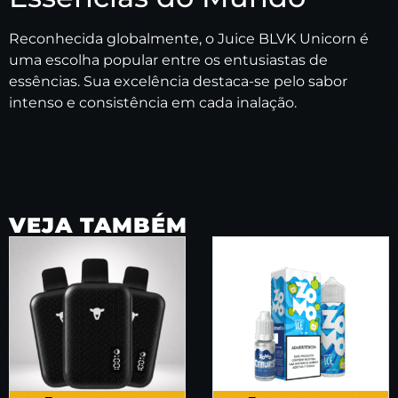
Reconhecida globalmente, o Juice BLVK Unicorn é
uma escolha popular entre os entusiastas de
essências. Sua excelência destaca-se pelo sabor
intenso e consistência em cada inalação.
VEJA TAMBÉM