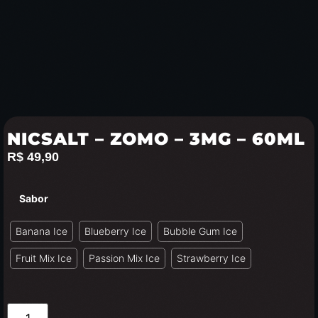
NICSALT – ZOMO – 3MG – 60ML
R$
49,90
Sabor
Banana Ice
Blueberry Ice
Bubble Gum Ice
Fruit Mix Ice
Passion Mix Ice
Strawberry Ice