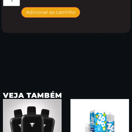
Adicionar ao carrinho
VEJA TAMBÉM