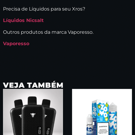
Precisa de Líquidos para seu Xros?
Líquidos Nicsalt
Outros produtos da marca Vaporesso.
Vaporesso
VEJA TAMBÉM