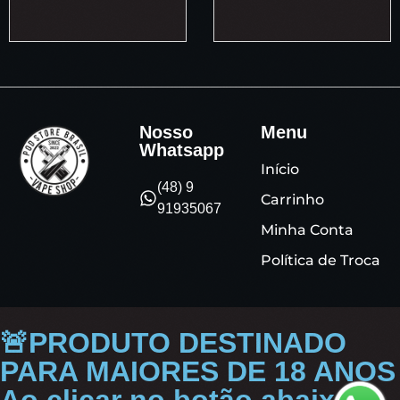
Nosso
Menu
Whatsapp
Início
(48) 9
Carrinho
91935067
Minha Conta
Política de Troca
🚨PRODUTO DESTINADO
PARA MAIORES DE 18 ANOS