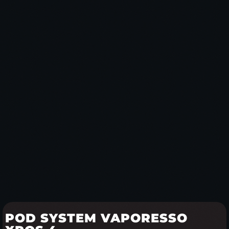
POD SYSTEM VAPORESSO