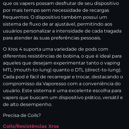
que os vapers possam desfrutar de seu dispositivo
por mais tempo sem necessidade de recargas
frequentes. O dispositivo também possui um
sistema de fluxo de ar ajustável, permitindo aos
usuários personalizar a intensidade de cada tragada
para atender às suas preferências pessoais.
O Xros 4 suporta uma variedade de pods com
diferentes resistências de bobina, o que é ideal para
aqueles que desejam experimentar tanto o vaping
MTL (mouth-to-lung) quanto o DTL (direct-to-lung).
Cada pod é fácil de recarregar e trocar, destacando o
compromisso da Vaporesso com a conveniência do
usuário. Este sistema é uma excelente escolha para
vapers que buscam um dispositivo prático, versátil e
de alto desempenho.
Precisa de Coils?
Coils/Resistências Xros