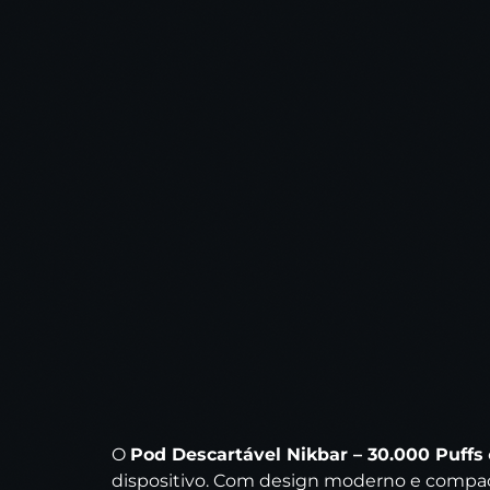
O
Pod Descartável Nikbar – 30.000 Puffs
dispositivo. Com design moderno e compact