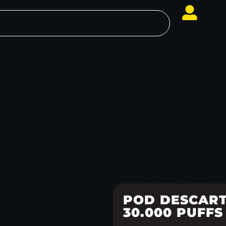
POD DESCART
30.000 PUFFS