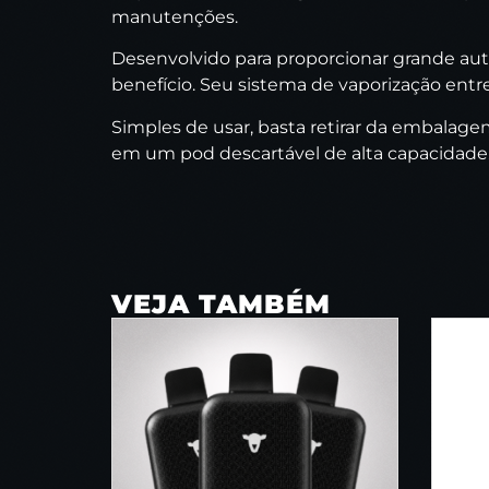
manutenções.
Desenvolvido para proporcionar grande au
benefício. Seu sistema de vaporização entr
Simples de usar, basta retirar da embalage
em um pod descartável de alta capacidade
VEJA TAMBÉM