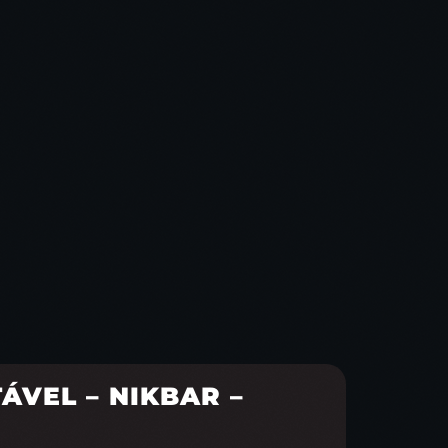
ÁVEL – NIKBAR –