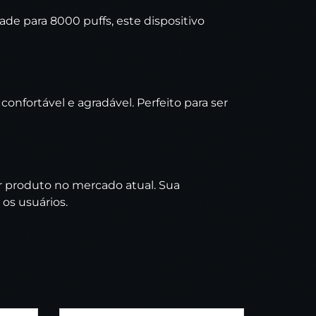
de para 8000 puffs, este dispositivo
nfortável e agradável. Perfeito para ser
r produto no mercado atual. Sua
os usuários.