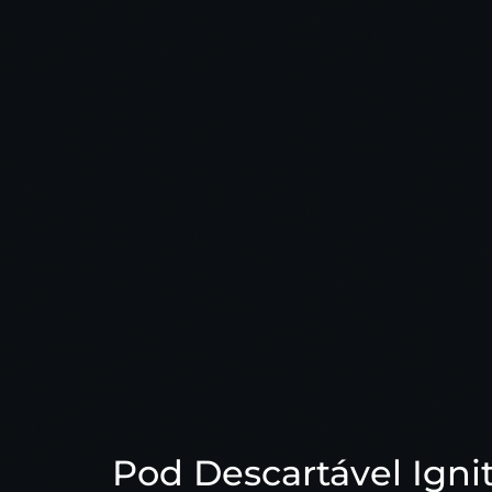
Pod Descartável Igni