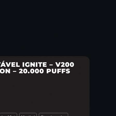
VEL IGNITE – V200
ON – 20.000 PUFFS