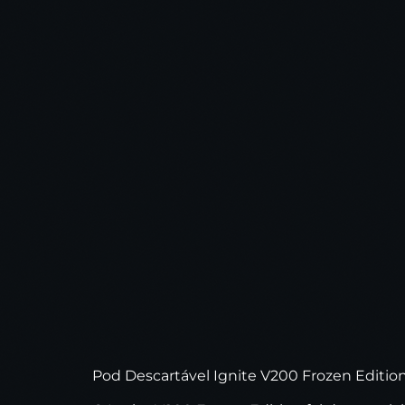
Pod Descartável Ignite V200 Frozen Edition