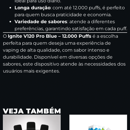
ideal para uso diário.
Longa duração
: com até 12.000 puffs, é perfeito
para quem busca praticidade e economia.
Variedade de sabores
: atende a diferentes
preferências, garantindo satisfação em cada puff.
O
Ignite V120 Pro Blue – 12.000 Puffs
é a escolha
perfeita para quem deseja uma experiência de
vaping de alta qualidade, com sabor intenso e
durabilidade. Disponível em diversas opções de
sabores, este dispositivo atende às necessidades dos
usuários mais exigentes.
VEJA TAMBÉM