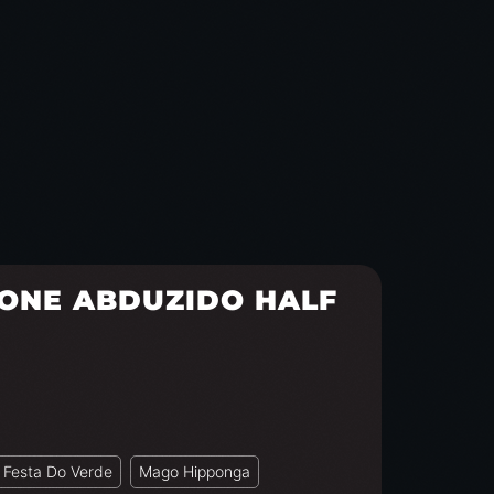
CONE ABDUZIDO HALF
Festa Do Verde
Mago Hipponga