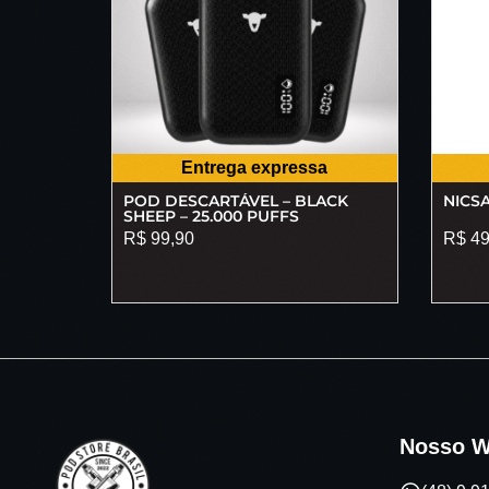
Entrega expressa
POD DESCARTÁVEL – BLACK
NICSA
SHEEP – 25.000 PUFFS
R$
99,90
R$
49
Nosso W