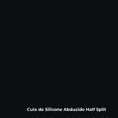
Cuia de Silicone Abduzido Half Split